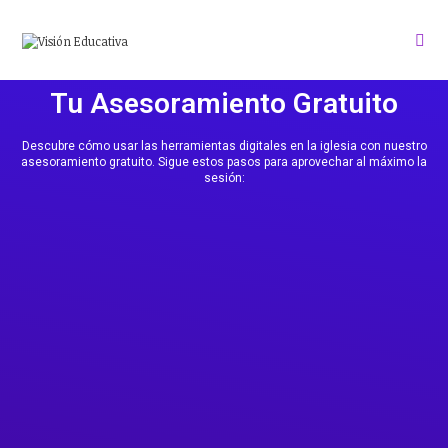
Tu Asesoramiento Gratuito
Descubre cómo usar las herramientas digitales en la iglesia con nuestro
asesoramiento gratuito. Sigue estos pasos para aprovechar al máximo la
sesión: