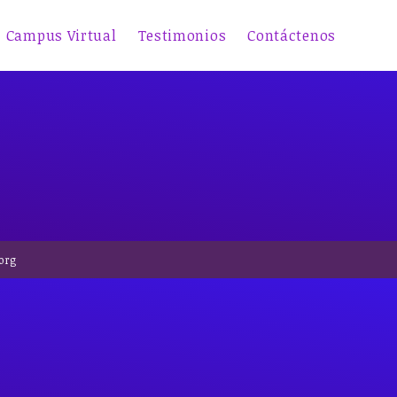
Campus Virtual
Testimonios
Contáctenos
.org