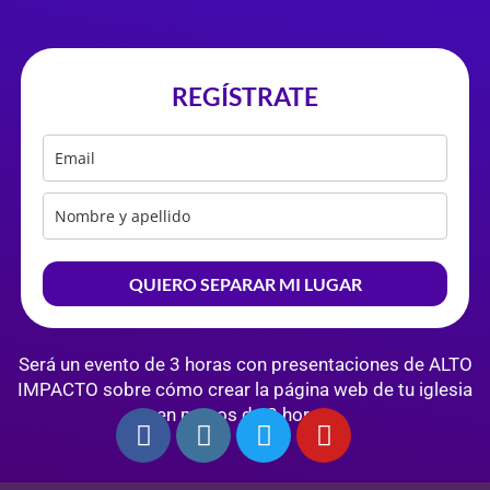
REGÍSTRATE
QUIERO SEPARAR MI LUGAR
Será un evento de 3 horas con presentaciones de ALTO
IMPACTO sobre cómo crear la página web de tu iglesia
en menos de 3 horas.