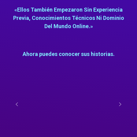
«
Ellos También Empezaron Sin Experiencia
Previa, Conocimientos Técnicos Ni Dominio
Del Mundo Online.»
Ahora puedes conocer sus historias.